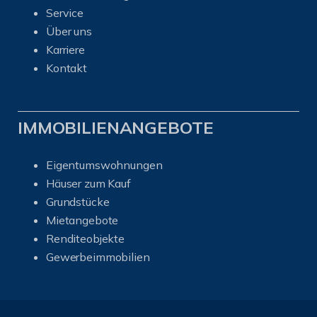
Service
Über uns
Karriere
Kontakt
IMMOBILIENANGEBOTE
Eigentumswohnungen
Häuser zum Kauf
Grundstücke
Mietangebote
Renditeobjekte
Gewerbeimmobilien