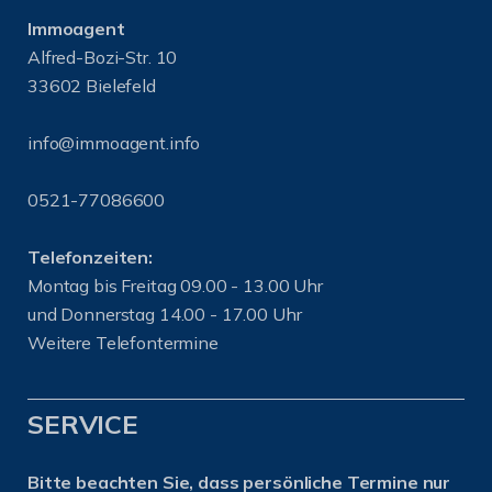
Immoagent
Alfred-Bozi-Str. 10
33602 Bielefeld
info@immoagent.info
0521-77086600
Telefonzeiten:
Montag bis Freitag 09.00 - 13.00 Uhr
und Donnerstag 14.00 - 17.00 Uhr
Weitere Telefontermine
SERVICE
Bitte beachten Sie, dass persönliche Termine nur