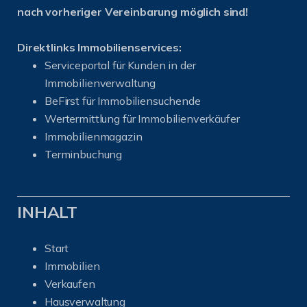
nach vorheriger Vereinbarung möglich sind!
Direktlinks Immobilienservices:
Serviceportal für Kunden in der
Immobilienverwaltung
BeFirst für Immobiliensuchende
Wertermittlung für Immobilienverkäufer
I
mmobilienmagazin
Terminbuchung
INHALT
Start
Immobilien
Verkaufen
Hausverwaltung