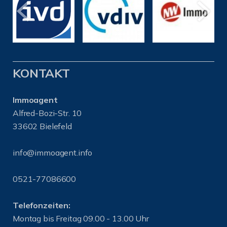
KONTAKT
Immoagent
Alfred-Bozi-Str. 10
33602 Bielefeld
info@immoagent.info
0521-77086600
Telefonzeiten:
Montag bis Freitag 09.00 - 13.00 Uhr