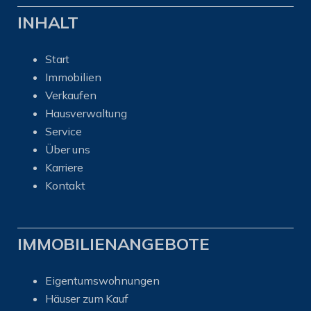
INHALT
Start
Immobilien
Verkaufen
Hausverwaltung
Service
Über uns
Karriere
Kontakt
IMMOBILIENANGEBOTE
Eigentumswohnungen
Häuser zum Kauf