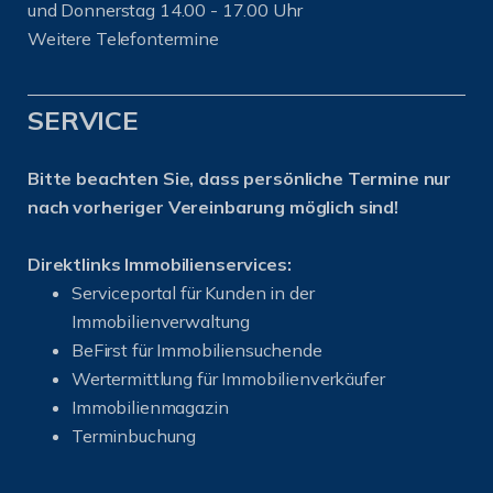
und Donnerstag 14.00 - 17.00 Uhr
Weitere Telefontermine
SERVICE
Bitte beachten Sie, dass persönliche Termine nur
nach vorheriger Vereinbarung möglich sind!
Direktlinks Immobilienservices:
Serviceportal für Kunden in der
Immobilienverwaltung
BeFirst für Immobiliensuchende
Wertermittlung für Immobilienverkäufer
I
mmobilienmagazin
Terminbuchung