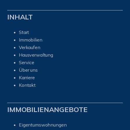
INHALT
Start
Immobilien
Verkaufen
Hausverwaltung
Service
Über uns
Karriere
Kontakt
IMMOBILIENANGEBOTE
Eigentumswohnungen