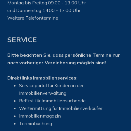
Montag bis Freitag 09.00 - 13.00 Uhr
und Donnerstag 14.00 - 17.00 Uhr
Weitere Telefontermine
SERVICE
Bitte beachten Sie, dass persönliche Termine nur
nach vorheriger Vereinbarung möglich sind!
Direktlinks Immobilienservices:
Serviceportal für Kunden in der
Immobilienverwaltung
BeFirst für Immobiliensuchende
Wertermittlung für Immobilienverkäufer
I
mmobilienmagazin
Terminbuchung