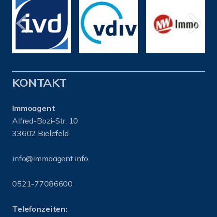
KONTAKT
Immoagent
Alfred-Bozi-Str. 10
33602 Bielefeld
info@immoagent.info
0521-77086600
Telefonzeiten: