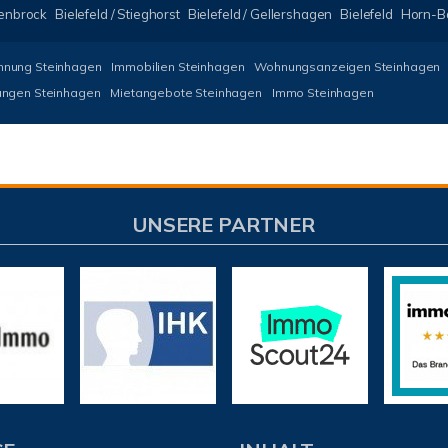
kenbrock
Bielefeld / Stieghorst
Bielefeld / Gellershagen
Bielefeld
Horn-B
nung Steinhagen
Immobilien Steinhagen
Wohnungsanzeigen Steinhagen
ngen Steinhagen
Mietangebote Steinhagen
Immo Steinhagen
UNSERE PARTNER