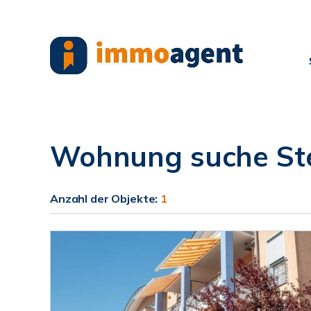
Wohnung suche St
Anzahl der
Objekte:
1