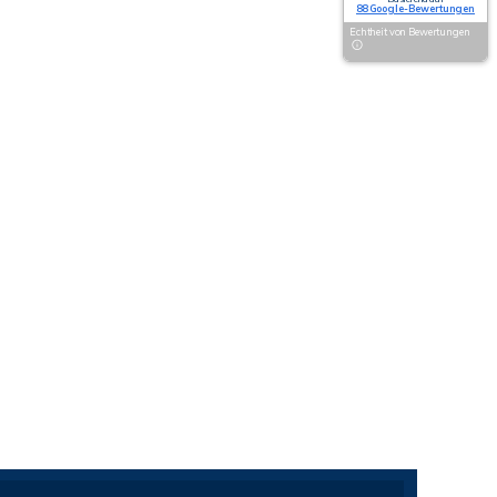
88 Google-Bewertungen
Echtheit von Bewertungen