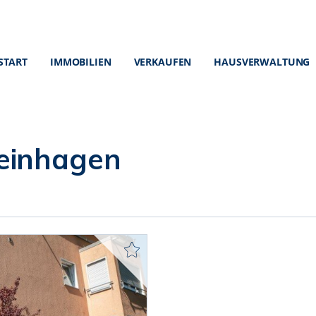
START
IMMOBILIEN
VERKAUFEN
HAUSVERWALTUNG
einhagen