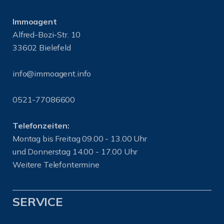
Immoagent
Alfred-Bozi-Str. 10
33602 Bielefeld
info@immoagent.info
0521-77086600
Telefonzeiten:
Montag bis Freitag 09.00 - 13.00 Uhr
und Donnerstag 14.00 - 17.00 Uhr
Weitere Telefontermine
SERVICE