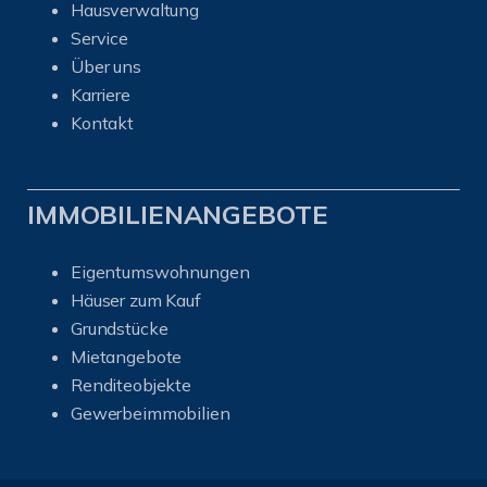
Hausverwaltung
Service
Über uns
Karriere
Kontakt
IMMOBILIENANGEBOTE
Eigentumswohnungen
Häuser zum Kauf
Grundstücke
Mietangebote
Renditeobjekte
Gewerbeimmobilien