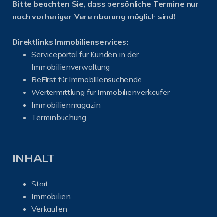
Bitte beachten Sie, dass persönliche Termine nur
nach vorheriger Vereinbarung möglich sind!
Direktlinks Immobilienservices:
Serviceportal für Kunden in der
Immobilienverwaltung
BeFirst für Immobiliensuchende
Wertermittlung für Immobilienverkäufer
I
mmobilienmagazin
Terminbuchung
INHALT
Start
Immobilien
Verkaufen