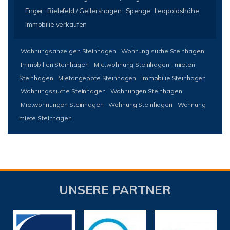
Enger
Bielefeld / Gellershagen
Spenge
Leopoldshöhe
Immobilie verkaufen
Wohnungsanzeigen Steinhagen
Wohnung suche Steinhagen
Immobilien Steinhagen
Mietwohnung Steinhagen
mieten
Steinhagen
Mietangebote Steinhagen
Immobilie Steinhagen
Wohnungssuche Steinhagen
Wohnungen Steinhagen
Mietwohnungen Steinhagen
Wohnung Steinhagen
Wohnung
miete Steinhagen
UNSERE PARTNER