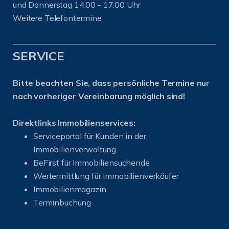
und Donnerstag 14.00 - 17.00 Uhr
Weitere Telefontermine
SERVICE
Bitte beachten Sie, dass persönliche Termine nur
nach vorheriger Vereinbarung möglich sind!
Direktlinks Immobilienservices:
Serviceportal für Kunden in der
Immobilienverwaltung
BeFirst für Immobiliensuchende
Wertermittlung für Immobilienverkäufer
I
mmobilienmagazin
Terminbuchung