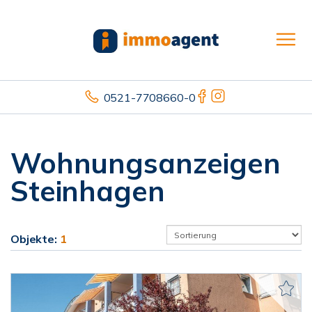
0521-7708660-0
Wohnungsanzeigen
Steinhagen
Objekte:
1