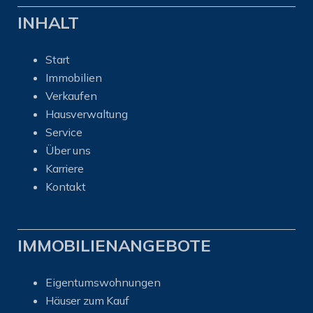
INHALT
Start
Immobilien
Verkaufen
Hausverwaltung
Service
Über uns
Karriere
Kontakt
IMMOBILIENANGEBOTE
Eigentumswohnungen
Häuser zum Kauf