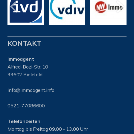
KONTAKT
Immoagent
Alfred-Bozi-Str. 10
33602 Bielefeld
info@immoagent.info
0521-77086600
Telefonzeiten:
Montag bis Freitag 09.00 - 13.00 Uhr