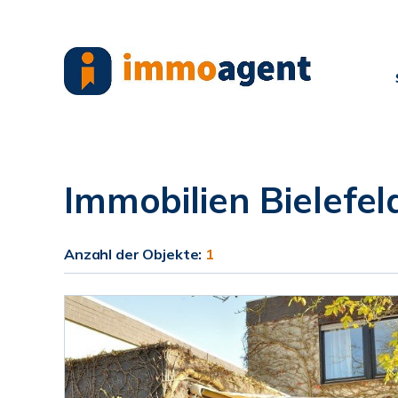
Immobilien Bielefel
Anzahl der
Objekte:
1