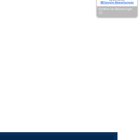
88 Google-Bewertungen
Echtheit von Bewertungen