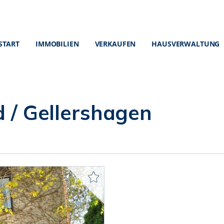
START
IMMOBILIEN
VERKAUFEN
HAUSVERWALTUNG
d / Gellershagen