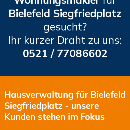
Bielefeld Siegfriedplatz
gesucht?
Ihr kurzer Draht zu uns:
0521 / 77086602
Hausverwaltung für Bielefeld
Siegfriedplatz - unsere
Kunden stehen im Fokus