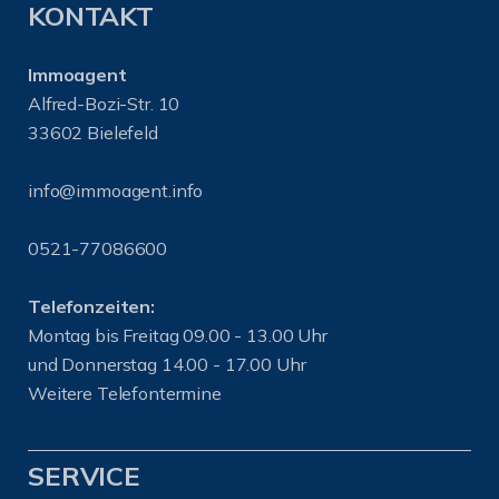
KONTAKT
Immoagent
Alfred-Bozi-Str. 10
33602 Bielefeld
info@immoagent.info
0521-77086600
Telefonzeiten:
Montag bis Freitag 09.00 - 13.00 Uhr
und Donnerstag 14.00 - 17.00 Uhr
Weitere Telefontermine
SERVICE