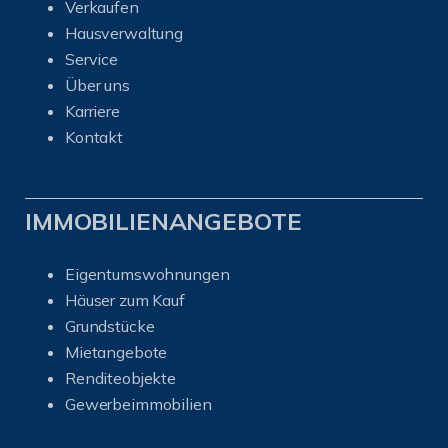
Verkaufen
Hausverwaltung
Service
Über uns
Karriere
Kontakt
IMMOBILIENANGEBOTE
Eigentumswohnungen
Häuser zum Kauf
Grundstücke
Mietangebote
Renditeobjekte
Gewerbeimmobilien