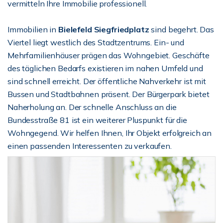
vermitteln Ihre Immobilie professionell.
Immobilien in
Bielefeld Siegfriedplatz
sind begehrt. Das
Viertel liegt westlich des Stadtzentrums. Ein- und
Mehrfamilienhäuser prägen das Wohngebiet. Geschäfte
des täglichen Bedarfs existieren im nahen Umfeld und
sind schnell erreicht. Der öffentliche Nahverkehr ist mit
Bussen und Stadtbahnen präsent. Der Bürgerpark bietet
Naherholung an. Der schnelle Anschluss an die
Bundesstraße 81 ist ein weiterer Pluspunkt für die
Wohngegend. Wir helfen Ihnen, Ihr Objekt erfolgreich an
einen passenden Interessenten zu verkaufen.