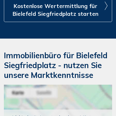
Kostenlose Wertermittlung für
Bielefeld Siegfriedplatz starten
Immobilienbüro für Bielefeld
Siegfriedplatz - nutzen Sie
unsere Marktkenntnisse