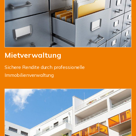
Mietverwaltung
Sichere Rendite durch professionelle
Immobilienverwaltung