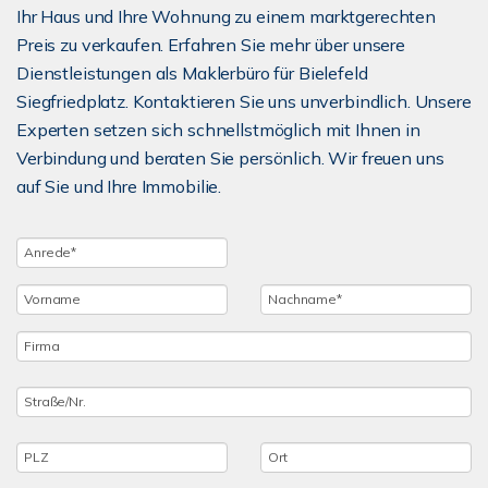
Ihr Haus und Ihre Wohnung zu einem marktgerechten
Preis zu verkaufen. Erfahren Sie mehr über unsere
Dienstleistungen als Maklerbüro für Bielefeld
Siegfriedplatz. Kontaktieren Sie uns unverbindlich. Unsere
Experten setzen sich schnellstmöglich mit Ihnen in
Verbindung und beraten Sie persönlich. Wir freuen uns
auf Sie und Ihre Immobilie.