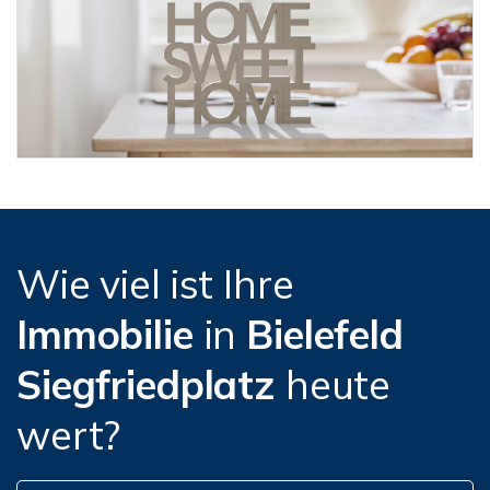
Wie viel ist Ihre
Immobilie
in
Bielefeld
Siegfriedplatz
heute
wert?