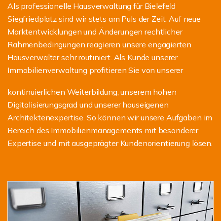
Als professionelle Hausverwaltung für Bielefeld
Siegfriedplatz sind wir stets am Puls der Zeit. Auf neue
Marktentwicklungen und Änderungen rechtlicher
Rahmenbedingungen reagieren unsere engagierten
Hausverwalter sehr routiniert. Als Kunde unserer
Immobilienverwaltung profitieren Sie von unserer
kontinuierlichen Weiterbildung, unserem hohen
Digitalisierungsgrad und unserer hauseigenen
Architektenexpertise. So können wir unsere Aufgaben im
Bereich des Immobilienmanagements mit besonderer
Expertise und mit ausgeprägter Kundenorientierung lösen.