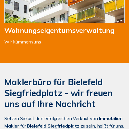
Wohnungseigentumsverwaltung
Wir kümmern uns
Maklerbüro für Bielefeld
Siegfriedplatz - wir freuen
uns auf Ihre Nachricht
Setzen Sie auf den erfolgreichen Verkauf von
Immobilien
.
Makler
für
Bielefeld Siegfriedplatz
zu sein, heißt für uns,