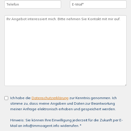
Ich habe die
Datenschutzerklärung
zur Kenntnis genommen. Ich
stimme zu, dass meine Angaben und Daten zur Beantwortung
meiner Anfrage elektronisch erhoben und gespeichert werden.
Hinweis: Sie können Ihre Einwilligung jederzeit für die Zukunft per E-
Mail an info@immoagent.info widerrufen. *