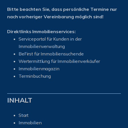
Bitte beachten Sie, dass persönliche Termine nur
nach vorheriger Vereinbarung möglich sind!
Direktlinks Immobilienservices:
Serviceportal für Kunden in der
Immobilienverwaltung
BeFirst für Immobiliensuchende
Wertermittlung für Immobilienverkäufer
I
mmobilienmagazin
Terminbuchung
INHALT
Start
Immobilien