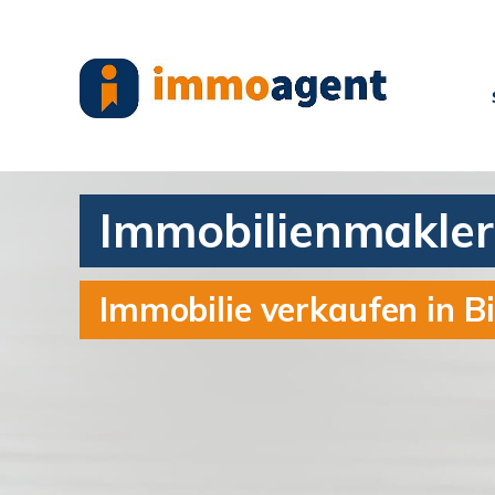
Immobilienmakler 
Immobilie verkaufen in B