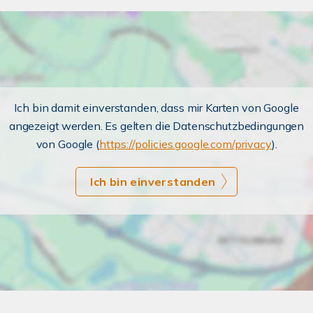
Ich bin damit einverstanden, dass mir Karten von Google
angezeigt werden. Es gelten die Datenschutzbedingungen
von Google (
https://policies.google.com/privacy
).
Ich bin einverstanden